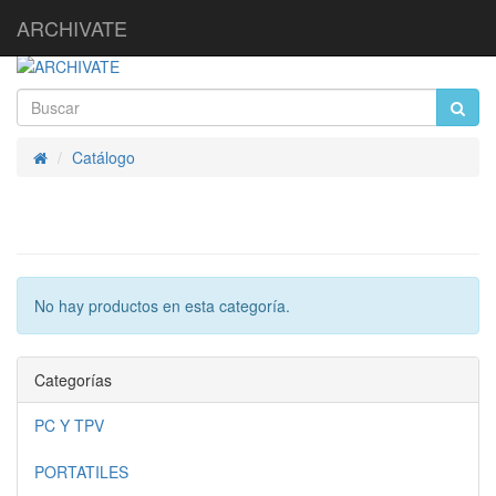
ARCHIVATE
Catálogo
Inicio
No hay productos en esta categoría.
Categorías
PC Y TPV
PORTATILES