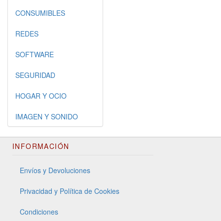
CONSUMIBLES
REDES
SOFTWARE
SEGURIDAD
HOGAR Y OCIO
IMAGEN Y SONIDO
INFORMACIÓN
Envíos y Devoluciones
Privacidad y Política de Cookies
Condiciones