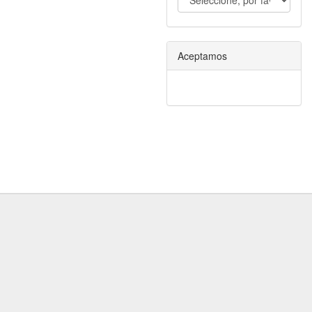
Aceptamos