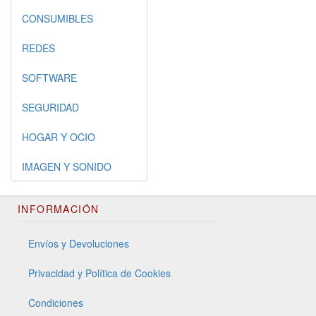
CONSUMIBLES
REDES
SOFTWARE
SEGURIDAD
HOGAR Y OCIO
IMAGEN Y SONIDO
INFORMACIÓN
Envíos y Devoluciones
Privacidad y Política de Cookies
Condiciones