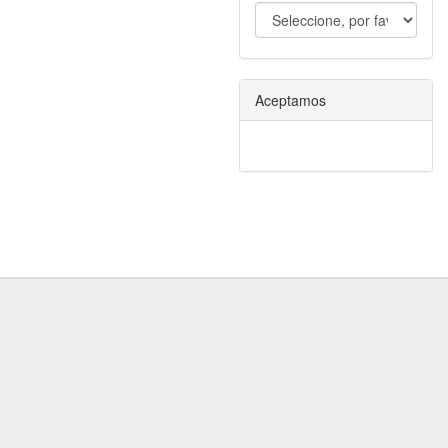
Aceptamos