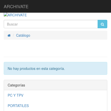
ARCHIVATE
Catálogo
Inicio
No hay productos en esta categoría.
Categorías
PC Y TPV
PORTATILES