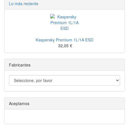
Lo más reciente
Kaspersky Premium 1L/1A ESD
32,05
€
Fabricantes
Aceptamos