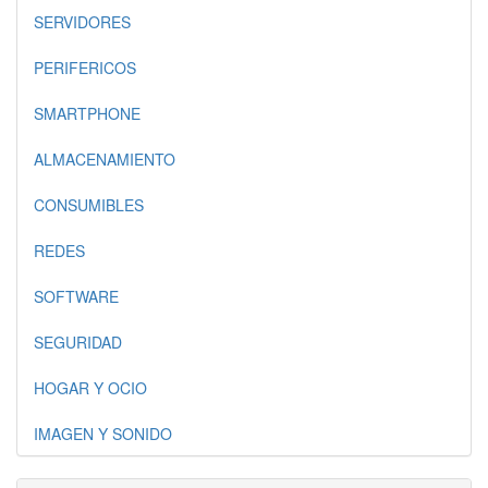
SERVIDORES
PERIFERICOS
SMARTPHONE
ALMACENAMIENTO
CONSUMIBLES
REDES
SOFTWARE
SEGURIDAD
HOGAR Y OCIO
IMAGEN Y SONIDO