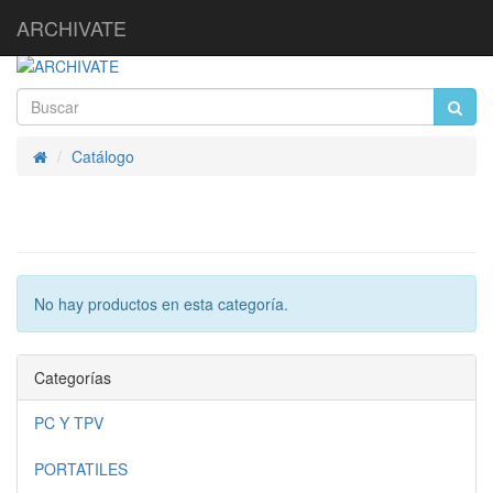
ARCHIVATE
Catálogo
Inicio
No hay productos en esta categoría.
Categorías
PC Y TPV
PORTATILES