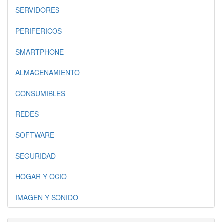
SERVIDORES
PERIFERICOS
SMARTPHONE
ALMACENAMIENTO
CONSUMIBLES
REDES
SOFTWARE
SEGURIDAD
HOGAR Y OCIO
IMAGEN Y SONIDO