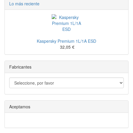
Lo más reciente
Kaspersky Premium 1L/1A ESD
32,05
€
Fabricantes
Aceptamos