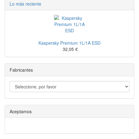
Lo más reciente
Kaspersky Premium 1L/1A ESD
32,05
€
Fabricantes
Aceptamos