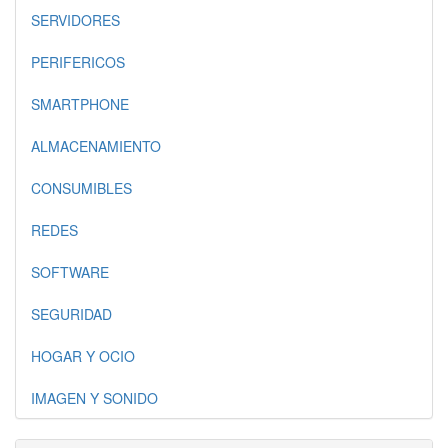
SERVIDORES
PERIFERICOS
SMARTPHONE
ALMACENAMIENTO
CONSUMIBLES
REDES
SOFTWARE
SEGURIDAD
HOGAR Y OCIO
IMAGEN Y SONIDO