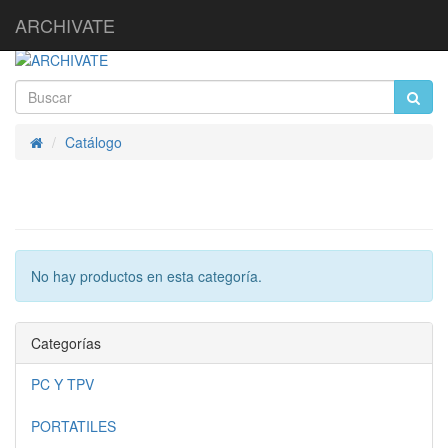
ARCHIVATE
Catálogo
Inicio
No hay productos en esta categoría.
Categorías
PC Y TPV
PORTATILES