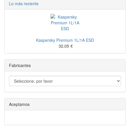
Lo más reciente
Kaspersky Premium 1L/1A ESD
32,05
€
Fabricantes
Aceptamos