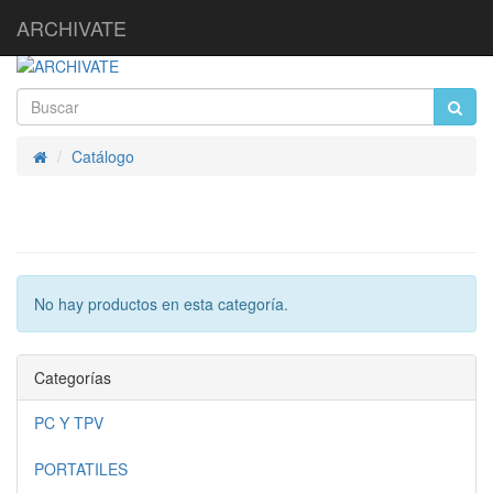
ARCHIVATE
Catálogo
Inicio
No hay productos en esta categoría.
Categorías
PC Y TPV
PORTATILES