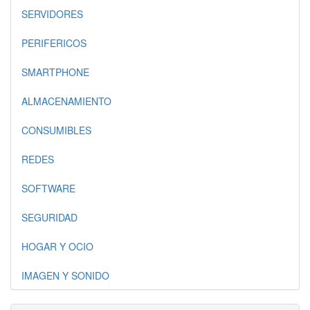
SERVIDORES
PERIFERICOS
SMARTPHONE
ALMACENAMIENTO
CONSUMIBLES
REDES
SOFTWARE
SEGURIDAD
HOGAR Y OCIO
IMAGEN Y SONIDO