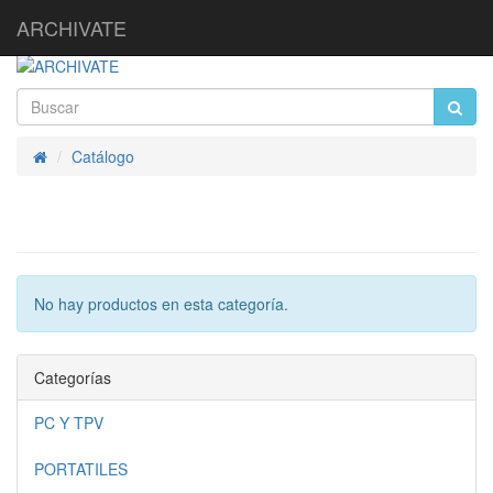
ARCHIVATE
Catálogo
Inicio
No hay productos en esta categoría.
Categorías
PC Y TPV
PORTATILES