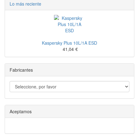
Lo más reciente
Kaspersky Plus 10L/1A ESD
41,04
€
Fabricantes
Aceptamos