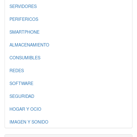
SERVIDORES
PERIFERICOS
SMARTPHONE
ALMACENAMIENTO
CONSUMIBLES
REDES
SOFTWARE
SEGURIDAD
HOGAR Y OCIO
IMAGEN Y SONIDO