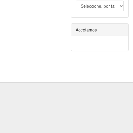
Aceptamos