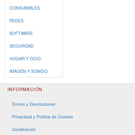
CONSUMIBLES
REDES
SOFTWARE
SEGURIDAD
HOGAR Y OCIO
IMAGEN Y SONIDO
INFORMACIÓN
Envíos y Devoluciones
Privacidad y Política de Cookies
Condiciones