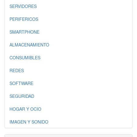
SERVIDORES
PERIFERICOS
SMARTPHONE
ALMACENAMIENTO
CONSUMIBLES
REDES
SOFTWARE
SEGURIDAD
HOGAR Y OCIO
IMAGEN Y SONIDO