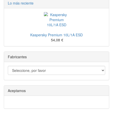
Lo más reciente
Kaspersky Premium 10L/1A ESD
54,08
€
Fabricantes
Aceptamos