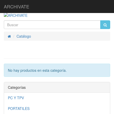
ARCHIVATE
Catálogo
Inicio
No hay productos en esta categoría.
Categorías
PC Y TPV
PORTATILES