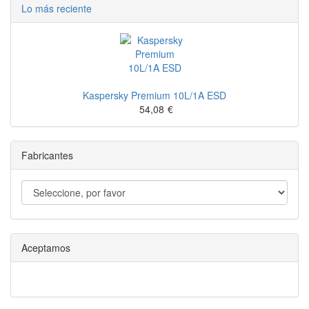
Lo más reciente
Kaspersky Premium 10L/1A ESD
54,08
€
Fabricantes
Aceptamos