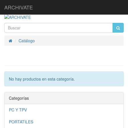
ARCHIVATE
Catálogo
Inicio
No hay productos en esta categoría.
Categorías
PC Y TPV
PORTATILES