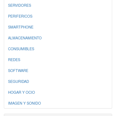
SERVIDORES
PERIFERICOS
SMARTPHONE
ALMACENAMIENTO
CONSUMIBLES
REDES
SOFTWARE
SEGURIDAD
HOGAR Y OCIO
IMAGEN Y SONIDO