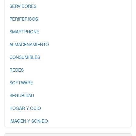
SERVIDORES
PERIFERICOS
SMARTPHONE
ALMACENAMIENTO
CONSUMIBLES
REDES
SOFTWARE
SEGURIDAD
HOGAR Y OCIO
IMAGEN Y SONIDO