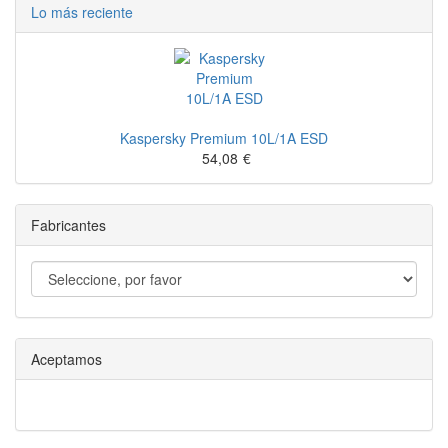
Lo más reciente
Kaspersky Premium 10L/1A ESD
54,08
€
Fabricantes
Aceptamos