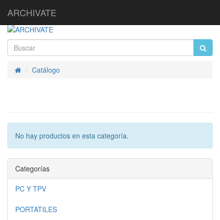
ARCHIVATE
Catálogo
Inicio
No hay productos en esta categoría.
Categorías
PC Y TPV
PORTATILES