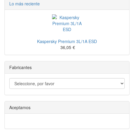
Lo más reciente
Kaspersky Premium 3L/1A ESD
36,05
€
Fabricantes
Aceptamos