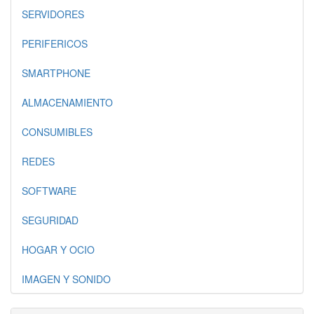
SERVIDORES
PERIFERICOS
SMARTPHONE
ALMACENAMIENTO
CONSUMIBLES
REDES
SOFTWARE
SEGURIDAD
HOGAR Y OCIO
IMAGEN Y SONIDO