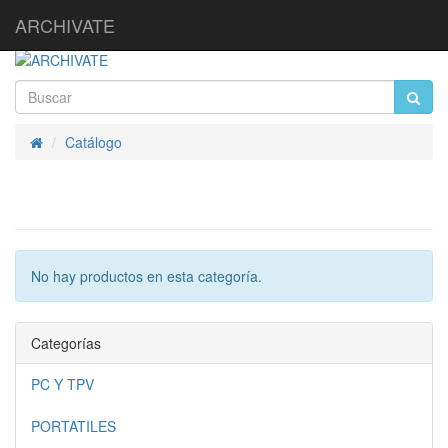
ARCHIVATE
Catálogo
Inicio
No hay productos en esta categoría.
Categorías
PC Y TPV
PORTATILES