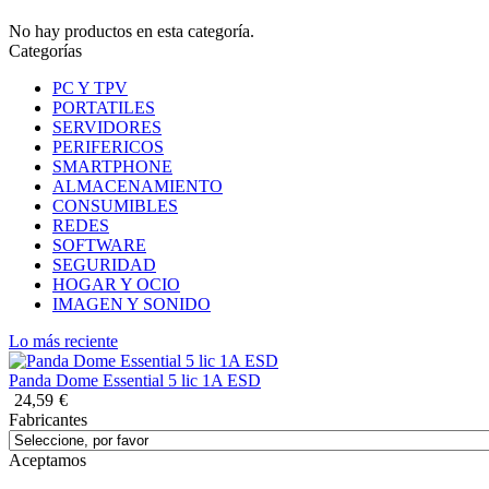
No hay productos en esta categoría.
Categorías
PC Y TPV
PORTATILES
SERVIDORES
PERIFERICOS
SMARTPHONE
ALMACENAMIENTO
CONSUMIBLES
REDES
SOFTWARE
SEGURIDAD
HOGAR Y OCIO
IMAGEN Y SONIDO
Lo más reciente
Panda Dome Essential 5 lic 1A ESD
24,59
€
Fabricantes
Aceptamos