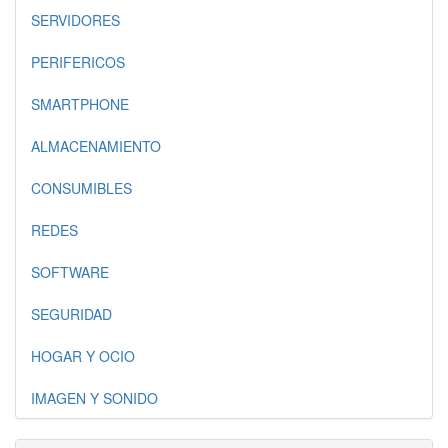
SERVIDORES
PERIFERICOS
SMARTPHONE
ALMACENAMIENTO
CONSUMIBLES
REDES
SOFTWARE
SEGURIDAD
HOGAR Y OCIO
IMAGEN Y SONIDO