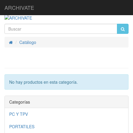
ARCHIVATE
Catálogo
Inicio
No hay productos en esta categoría.
Categorías
PC Y TPV
PORTATILES