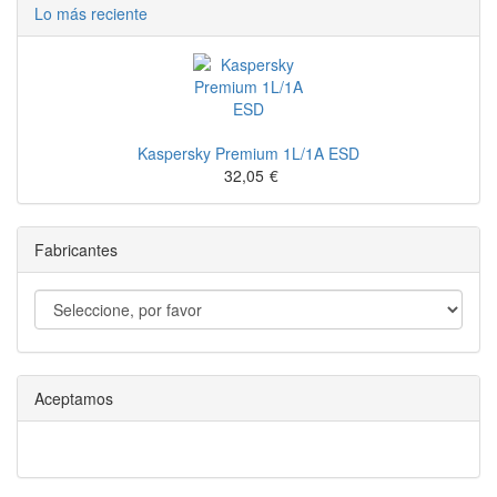
Lo más reciente
Kaspersky Premium 1L/1A ESD
32,05
€
Fabricantes
Aceptamos