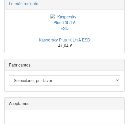
Lo más reciente
Kaspersky Plus 10L/1A ESD
41,04
€
Fabricantes
Aceptamos