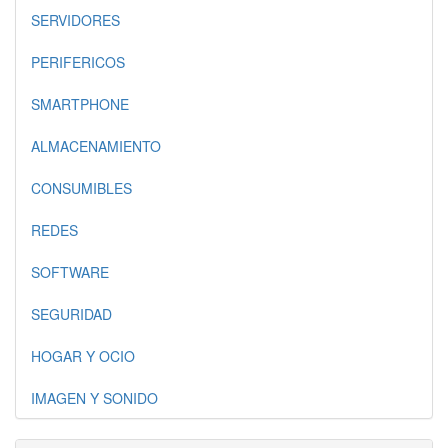
SERVIDORES
PERIFERICOS
SMARTPHONE
ALMACENAMIENTO
CONSUMIBLES
REDES
SOFTWARE
SEGURIDAD
HOGAR Y OCIO
IMAGEN Y SONIDO