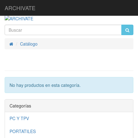
ARCHIVATE
Catálogo
Inicio
No hay productos en esta categoría.
Categorías
PC Y TPV
PORTATILES