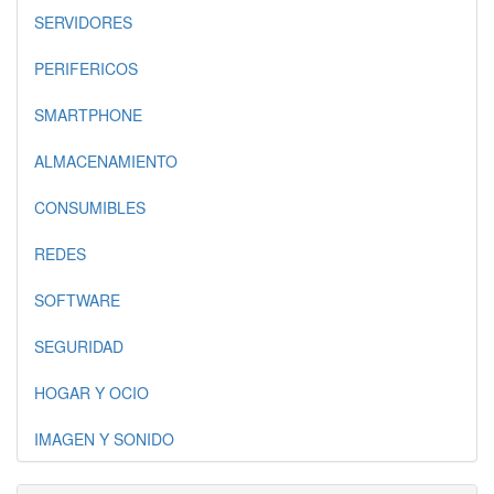
SERVIDORES
PERIFERICOS
SMARTPHONE
ALMACENAMIENTO
CONSUMIBLES
REDES
SOFTWARE
SEGURIDAD
HOGAR Y OCIO
IMAGEN Y SONIDO