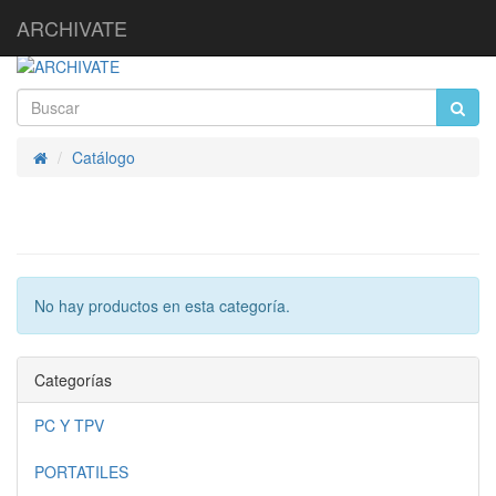
ARCHIVATE
Catálogo
Inicio
No hay productos en esta categoría.
Categorías
PC Y TPV
PORTATILES