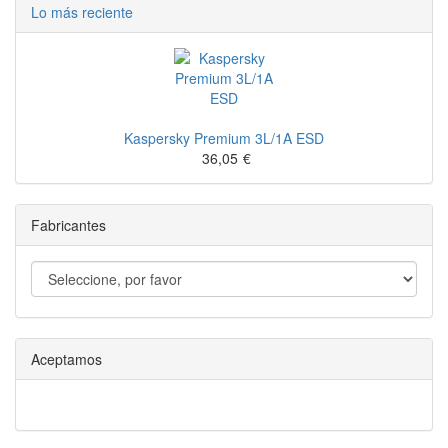
Lo más reciente
Kaspersky Premium 3L/1A ESD
36,05
€
Fabricantes
Aceptamos