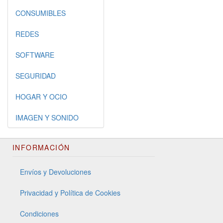
CONSUMIBLES
REDES
SOFTWARE
SEGURIDAD
HOGAR Y OCIO
IMAGEN Y SONIDO
INFORMACIÓN
Envíos y Devoluciones
Privacidad y Política de Cookies
Condiciones