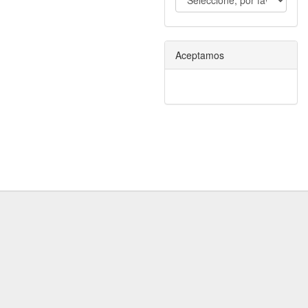
Aceptamos