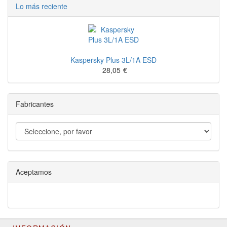
Lo más reciente
Kaspersky Plus 3L/1A ESD
28,05
€
Fabricantes
Aceptamos