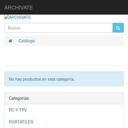
ARCHIVATE
Catálogo
Inicio
No hay productos en esta categoría.
Categorías
PC Y TPV
PORTATILES