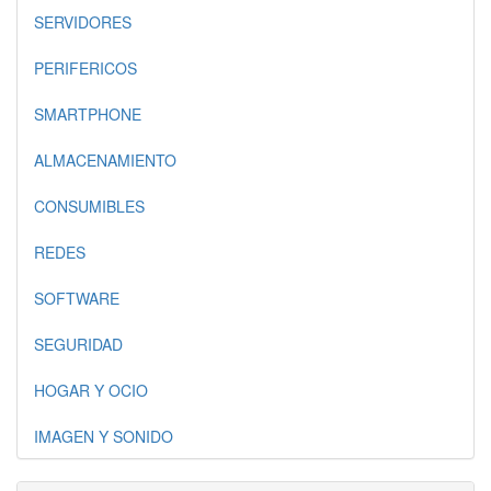
SERVIDORES
PERIFERICOS
SMARTPHONE
ALMACENAMIENTO
CONSUMIBLES
REDES
SOFTWARE
SEGURIDAD
HOGAR Y OCIO
IMAGEN Y SONIDO