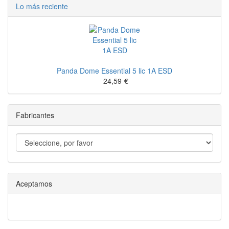
Lo más reciente
Panda Dome Essential 5 lic 1A ESD
24,59
€
Fabricantes
Aceptamos