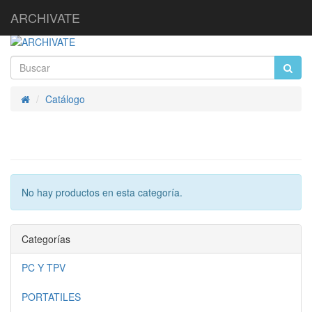
ARCHIVATE
Catálogo
Inicio
No hay productos en esta categoría.
Categorías
PC Y TPV
PORTATILES