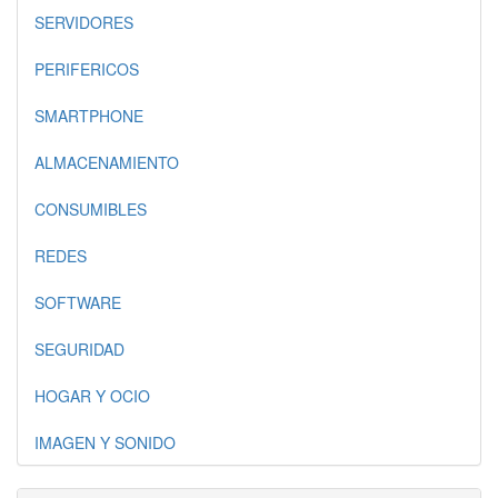
SERVIDORES
PERIFERICOS
SMARTPHONE
ALMACENAMIENTO
CONSUMIBLES
REDES
SOFTWARE
SEGURIDAD
HOGAR Y OCIO
IMAGEN Y SONIDO