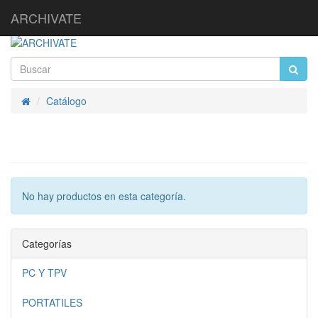
ARCHIVATE
Catálogo
Inicio
No hay productos en esta categoría.
Categorías
PC Y TPV
PORTATILES