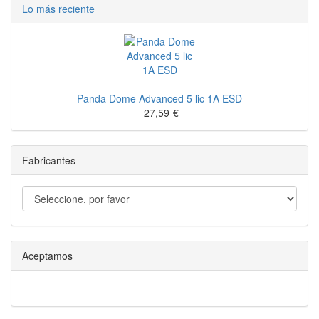
Lo más reciente
Panda Dome Advanced 5 lic 1A ESD
27,59
€
Fabricantes
Aceptamos