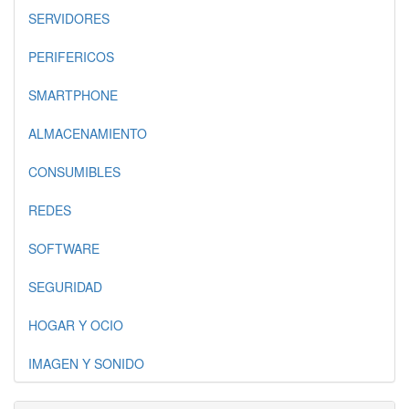
SERVIDORES
PERIFERICOS
SMARTPHONE
ALMACENAMIENTO
CONSUMIBLES
REDES
SOFTWARE
SEGURIDAD
HOGAR Y OCIO
IMAGEN Y SONIDO