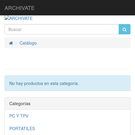
ARCHIVATE
Catálogo
Inicio
No hay productos en esta categoría.
Categorías
PC Y TPV
PORTATILES