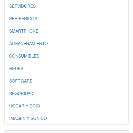
SERVIDORES
PERIFERICOS
SMARTPHONE
ALMACENAMIENTO
CONSUMIBLES
REDES
SOFTWARE
SEGURIDAD
HOGAR Y OCIO
IMAGEN Y SONIDO