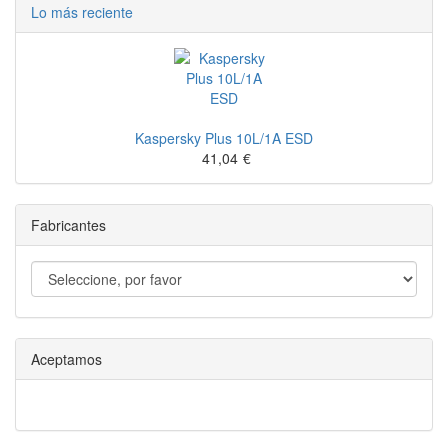
Lo más reciente
Kaspersky Plus 10L/1A ESD
41,04
€
Fabricantes
Aceptamos