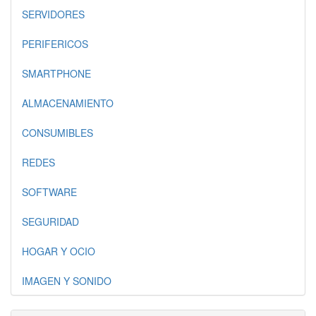
SERVIDORES
PERIFERICOS
SMARTPHONE
ALMACENAMIENTO
CONSUMIBLES
REDES
SOFTWARE
SEGURIDAD
HOGAR Y OCIO
IMAGEN Y SONIDO