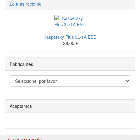
Lo más reciente
Kaspersky Plus 3L/1A ESD
28,05
€
Fabricantes
Aceptamos