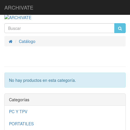
ARCHIVATE
Catálogo
Inicio
No hay productos en esta categoría.
Categorías
PC Y TPV
PORTATILES