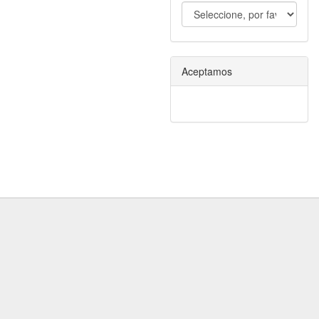
Aceptamos