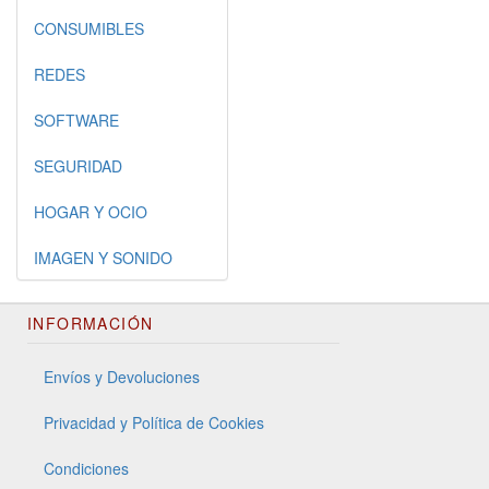
CONSUMIBLES
REDES
SOFTWARE
SEGURIDAD
HOGAR Y OCIO
IMAGEN Y SONIDO
INFORMACIÓN
Envíos y Devoluciones
Privacidad y Política de Cookies
Condiciones