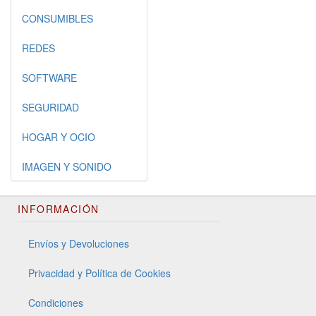
CONSUMIBLES
REDES
SOFTWARE
SEGURIDAD
HOGAR Y OCIO
IMAGEN Y SONIDO
INFORMACIÓN
Envíos y Devoluciones
Privacidad y Política de Cookies
Condiciones