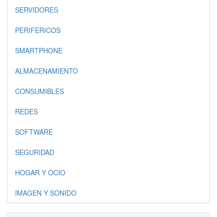
SERVIDORES
PERIFERICOS
SMARTPHONE
ALMACENAMIENTO
CONSUMIBLES
REDES
SOFTWARE
SEGURIDAD
HOGAR Y OCIO
IMAGEN Y SONIDO