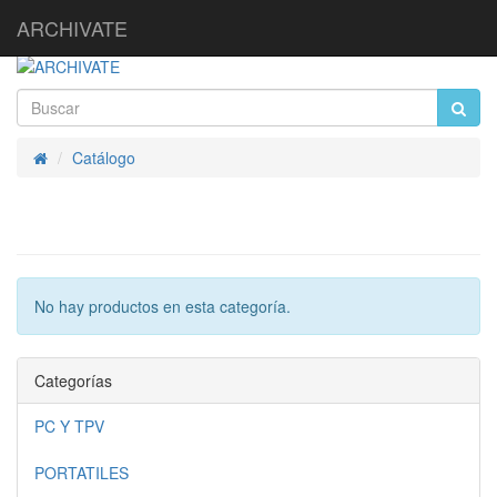
ARCHIVATE
Catálogo
Inicio
No hay productos en esta categoría.
Categorías
PC Y TPV
PORTATILES