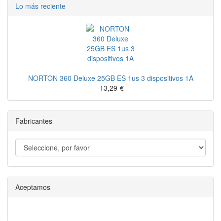
Lo más reciente
NORTON 360 Deluxe 25GB ES 1us 3 dispositivos 1A
13,29
€
Fabricantes
Aceptamos